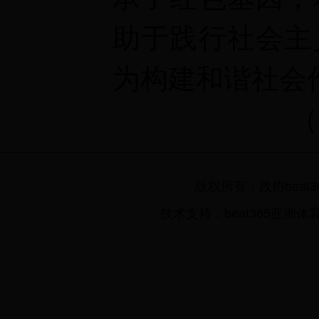
助于践行社会主
为构建和谐社会
（
版权所有：政协beat3
技术支持：beat365亚洲体育在