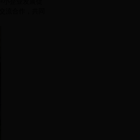
中小企业发展促
交流合作，共同