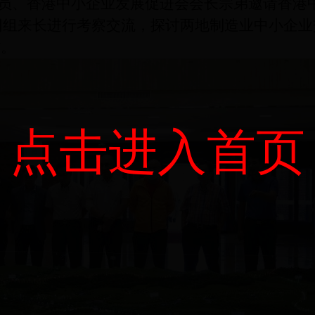
委员、香港中小企业发展促进会会长宗弟邀请香港
团组来长进行考察交流，探讨两地制造业中小企业
”。
点击进入首页