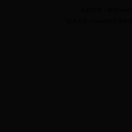
版权所有：政协beat3
技术支持：beat365亚洲体育在