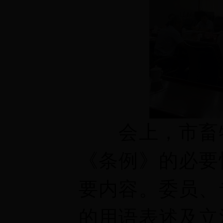
会上，市畜
《条例》的必要
要内容。委员、
的用语表述及立