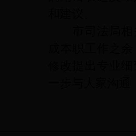
和建议。
市司法局相
成本职工作之余
修改提出专业细
一步与大家沟通