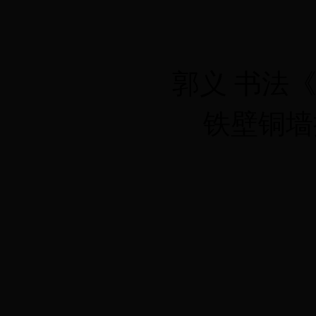
郭义 书法
铁壁铜墙