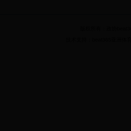
版权所有：政协beat3
技术支持：beat365亚洲体育在